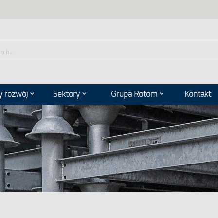
 rozwój
Sektory
Grupa Rotom
Kontakt